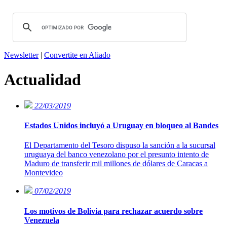
Newsletter
|
Convertite en Aliado
Actualidad
22/03/2019
Estados Unidos incluyó a Uruguay en bloqueo al Bandes
El Departamento del Tesoro dispuso la sanción a la sucursal
uruguaya del banco venezolano por el presunto intento de
Maduro de transferir mil millones de dólares de Caracas a
Montevideo
07/02/2019
Los motivos de Bolivia para rechazar acuerdo sobre
Venezuela