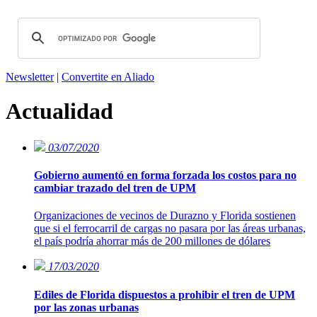
Newsletter
|
Convertite en Aliado
Actualidad
03/07/2020
Gobierno aumentó en forma forzada los costos para no
cambiar trazado del tren de UPM
Organizaciones de vecinos de Durazno y Florida sostienen
que si el ferrocarril de cargas no pasara por las áreas urbanas,
el país podría ahorrar más de 200 millones de dólares
17/03/2020
Ediles de Florida dispuestos a prohibir el tren de UPM
por las zonas urbanas