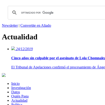
Newsletter
|
Convertite en Aliado
Actualidad
24/12/2019
Cinco años sin culpable por el asesinato de Lola Chomnale
El Tribunal de Apelaciones confirmó el procesamiento de Ángel
Inicio
Investigación
Datos
Quién Paga
Actualidad
Política