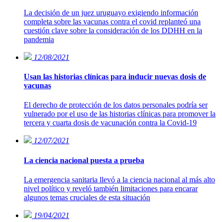
La decisión de un juez uruguayo exigiendo información
completa sobre las vacunas contra el covid replanteó una
cuestión clave sobre la consideración de los DDHH en la
pandemia
12/08/2021
Usan las historias clínicas para inducir nuevas dosis de
vacunas
El derecho de protección de los datos personales podría ser
vulnerado por el uso de las historias clínicas para promover la
tercera y cuarta dosis de vacunación contra la Covid-19
12/07/2021
La ciencia nacional puesta a prueba
La emergencia sanitaria llevó a la ciencia nacional al más alto
nivel político y reveló también limitaciones para encarar
algunos temas cruciales de esta situación
19/04/2021