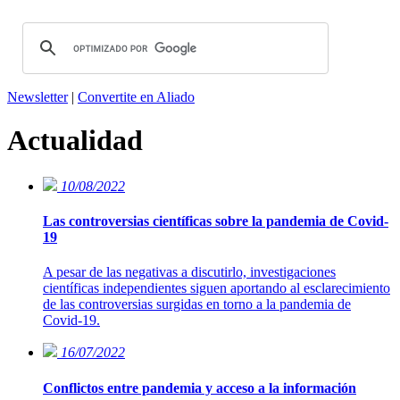
Newsletter
|
Convertite en Aliado
Actualidad
10/08/2022
Las controversias científicas sobre la pandemia de Covid-
19
A pesar de las negativas a discutirlo, investigaciones
científicas independientes siguen aportando al esclarecimiento
de las controversias surgidas en torno a la pandemia de
Covid-19.
16/07/2022
Conflictos entre pandemia y acceso a la información