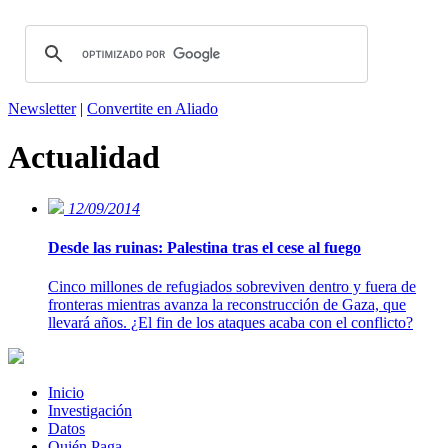
Newsletter
|
Convertite en Aliado
Actualidad
12/09/2014
Desde las ruinas: Palestina tras el cese al fuego
Cinco millones de refugiados sobreviven dentro y fuera de
fronteras mientras avanza la reconstrucción de Gaza, que
llevará años. ¿El fin de los ataques acaba con el conflicto?
Inicio
Investigación
Datos
Quién Paga