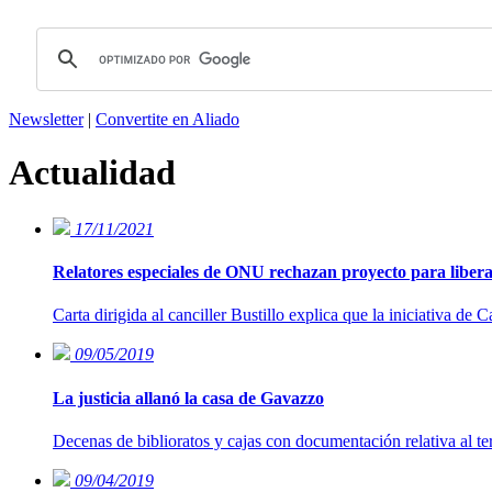
Newsletter
|
Convertite en Aliado
Actualidad
17/11/2021
Relatores especiales de ONU rechazan proyecto para libera
Carta dirigida al canciller Bustillo explica que la iniciativa d
09/05/2019
La justicia allanó la casa de Gavazzo
Decenas de biblioratos y cajas con documentación relativa al t
09/04/2019