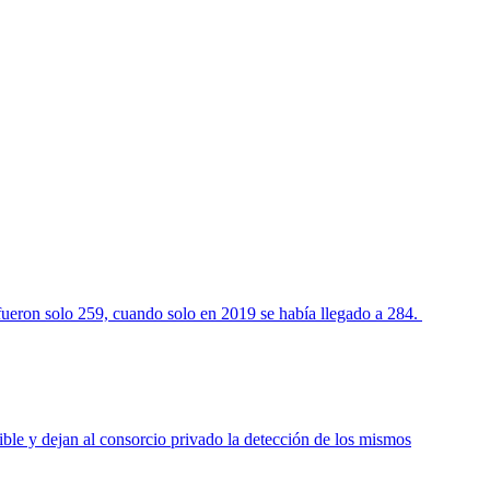
fueron solo 259, cuando solo en 2019 se había llegado a 284.
ble y dejan al consorcio privado la detección de los mismos