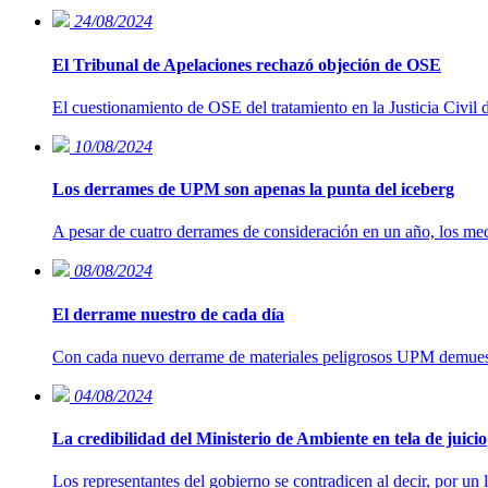
24/08/2024
El Tribunal de Apelaciones rechazó objeción de OSE
El cuestionamiento de OSE del tratamiento en la Justicia Civil
10/08/2024
Los derrames de UPM son apenas la punta del iceberg
A pesar de cuatro derrames de consideración en un año, los mec
08/08/2024
El derrame nuestro de cada día
Con cada nuevo derrame de materiales peligrosos UPM demuestra 
04/08/2024
La credibilidad del Ministerio de Ambiente en tela de juicio
Los representantes del gobierno se contradicen al decir, por u