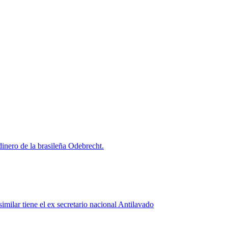
 dinero de la brasileña Odebrecht.
milar tiene el ex secretario nacional Antilavado