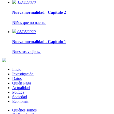
12/05/2020
Nueva normalidad - Capítulo 2
Niños que no nacen.
05/05/2020
Nueva normalidad - Capítulo 1
Nuestros viejitos.
Inicio
Investigación
Datos
Quién Paga
Actualidad
Política
Sociedad
Economía
Quiénes somos