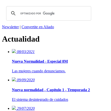
Newsletter
|
Convertite en Aliado
Actualidad
08/03/2021
Nueva Normalidad - Especial 8M
Las mujeres cuando denunciamos.
09/09/2020
Nueva normalidad - Capítulo 1 - Temporada 2
El sistema desintegrado de cuidados
29/07/2020