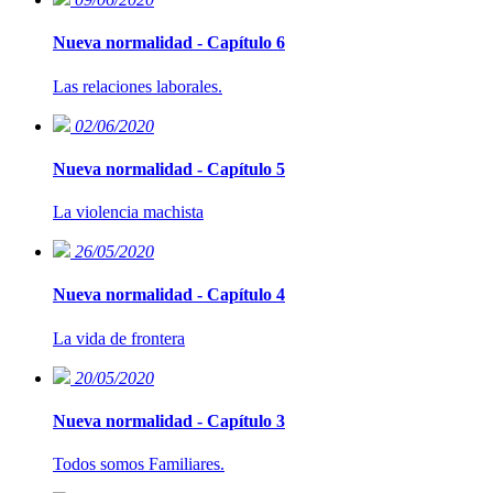
Nueva normalidad - Capítulo 6
Las relaciones laborales.
02/06/2020
Nueva normalidad - Capítulo 5
La violencia machista
26/05/2020
Nueva normalidad - Capítulo 4
La vida de frontera
20/05/2020
Nueva normalidad - Capítulo 3
Todos somos Familiares.