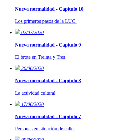
Nueva normalidad - Capítulo 10
Los primeros pasos de la LUC.
02/07/2020
Nueva normalidad - Capítulo 9
El brote en Treinta y Tres
26/06/2020
Nueva normalidad - Capítulo 8
La actividad cultural
17/06/2020
Nueva normalidad - Capítulo 7
Personas en situación de calle.
09/06/2020