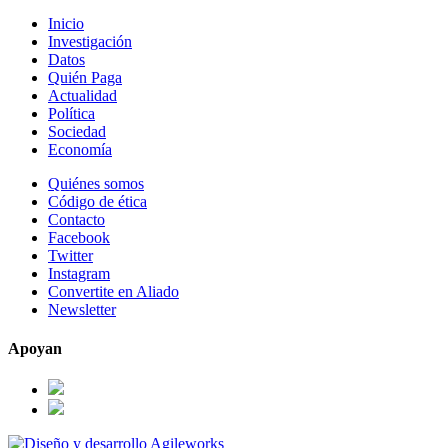
Inicio
Investigación
Datos
Quién Paga
Actualidad
Política
Sociedad
Economía
Quiénes somos
Código de ética
Contacto
Facebook
Twitter
Instagram
Convertite en Aliado
Newsletter
Apoyan