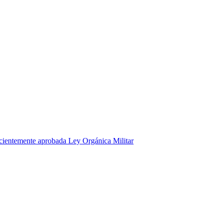
recientemente aprobada Ley Orgánica Militar