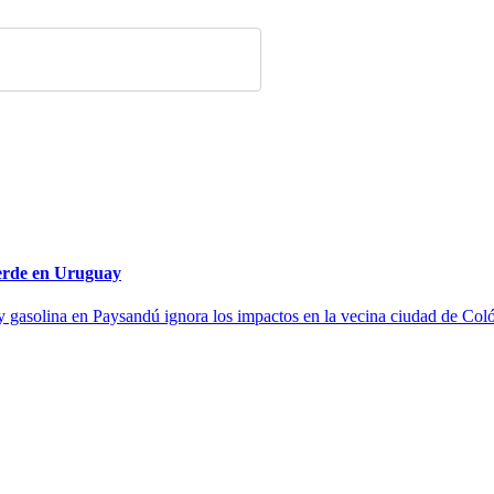
verde en Uruguay
 gasolina en Paysandú ignora los impactos en la vecina ciudad de Colón,