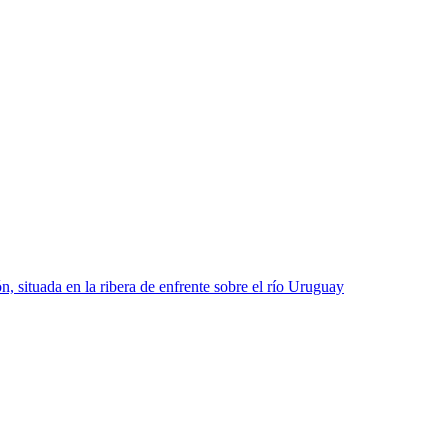
 situada en la ribera de enfrente sobre el río Uruguay