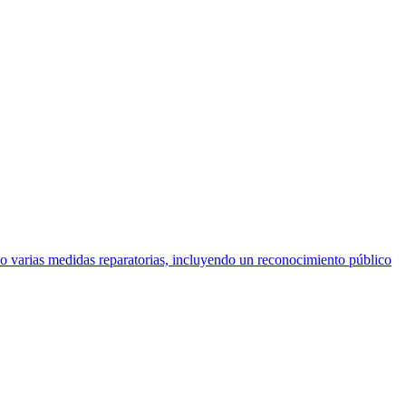
so varias medidas reparatorias, incluyendo un reconocimiento público