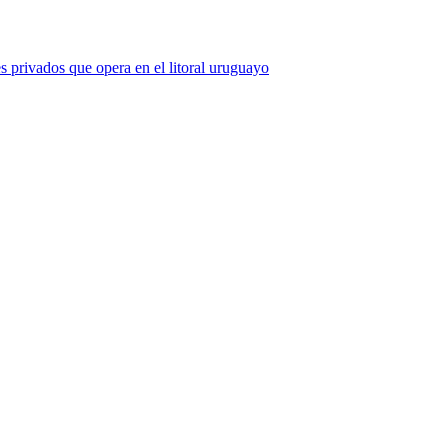
 privados que opera en el litoral uruguayo