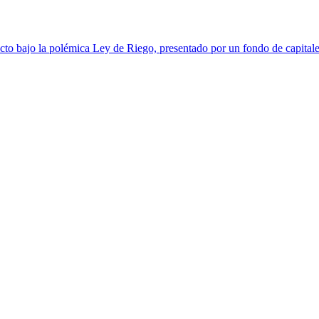
to bajo la polémica Ley de Riego, presentado por un fondo de capitales