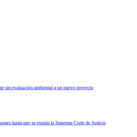
ámite sin evaluación ambiental a un nuevo proyecto
iones hasta que se expida la Suprema Corte de Justicia