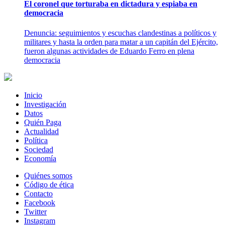
El coronel que torturaba en dictadura y espiaba en
democracia
Denuncia: seguimientos y escuchas clandestinas a políticos y
militares y hasta la orden para matar a un capitán del Ejército,
fueron algunas actividades de Eduardo Ferro en plena
democracia
Inicio
Investigación
Datos
Quién Paga
Actualidad
Política
Sociedad
Economía
Quiénes somos
Código de ética
Contacto
Facebook
Twitter
Instagram