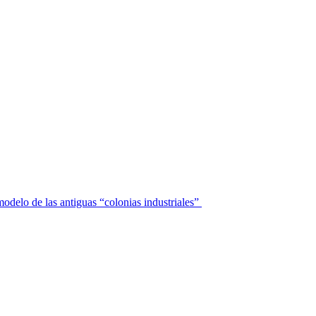
modelo de las antiguas “colonias industriales”