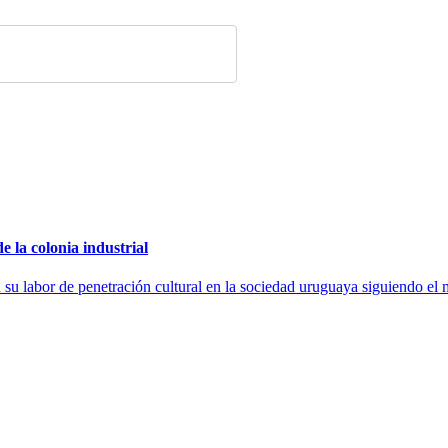
e la colonia industrial
su labor de penetración cultural en la sociedad uruguaya siguiendo el 