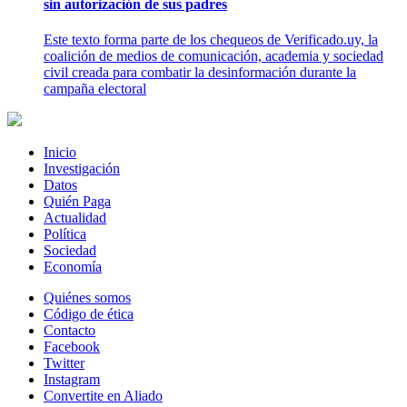
sin autorización de sus padres
Este texto forma parte de los chequeos de Verificado.uy, la
coalición de medios de comunicación, academia y sociedad
civil creada para combatir la desinformación durante la
campaña electoral
Inicio
Investigación
Datos
Quién Paga
Actualidad
Política
Sociedad
Economía
Quiénes somos
Código de ética
Contacto
Facebook
Twitter
Instagram
Convertite en Aliado