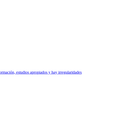
ormación, estudios apropiados y hay irregularidades