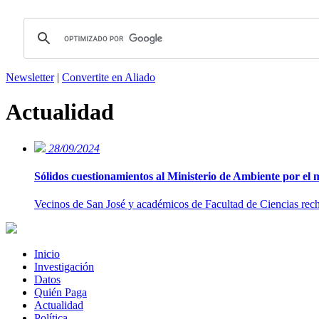
Newsletter
|
Convertite en Aliado
Actualidad
28/09/2024
Sólidos cuestionamientos al Ministerio de Ambiente por el
Vecinos de San José y académicos de Facultad de Ciencias recha
Inicio
Investigación
Datos
Quién Paga
Actualidad
Política