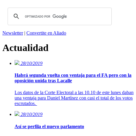
Newsletter
|
Convertite en Aliado
Actualidad
28/10/2019
Habrá segunda vuelta con ventaja para el FA pero con la
oposición unida tras Lacalle
Los datos de la Corte Electoral a las 10.10 de este lunes daban
una ventaja para Daniel Martínez con casi el total de los votos
escrutados.
28/10/2019
Así se perfila el nuevo parlamento