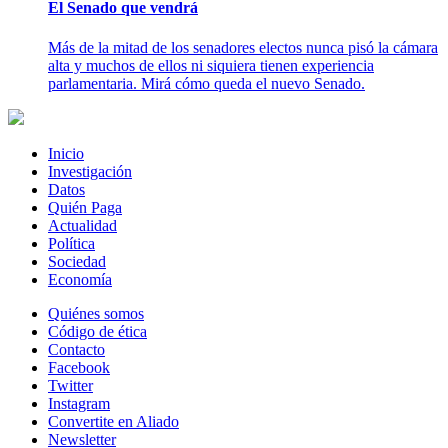
El Senado que vendrá
Más de la mitad de los senadores electos nunca pisó la cámara
alta y muchos de ellos ni siquiera tienen experiencia
parlamentaria. Mirá cómo queda el nuevo Senado.
Inicio
Investigación
Datos
Quién Paga
Actualidad
Política
Sociedad
Economía
Quiénes somos
Código de ética
Contacto
Facebook
Twitter
Instagram
Convertite en Aliado
Newsletter