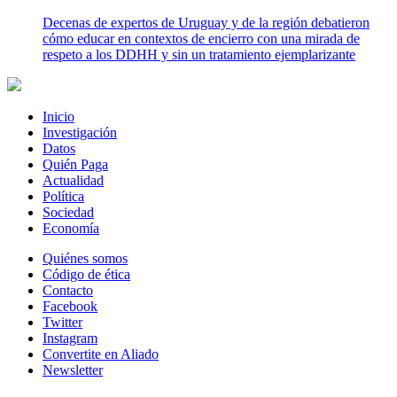
Decenas de expertos de Uruguay y de la región debatieron
cómo educar en contextos de encierro con una mirada de
respeto a los DDHH y sin un tratamiento ejemplarizante
Inicio
Investigación
Datos
Quién Paga
Actualidad
Política
Sociedad
Economía
Quiénes somos
Código de ética
Contacto
Facebook
Twitter
Instagram
Convertite en Aliado
Newsletter