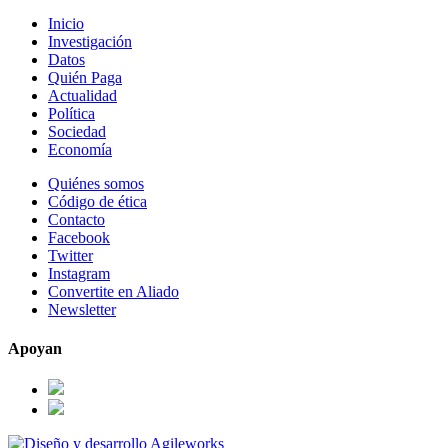
Inicio
Investigación
Datos
Quién Paga
Actualidad
Política
Sociedad
Economía
Quiénes somos
Código de ética
Contacto
Facebook
Twitter
Instagram
Convertite en Aliado
Newsletter
Apoyan