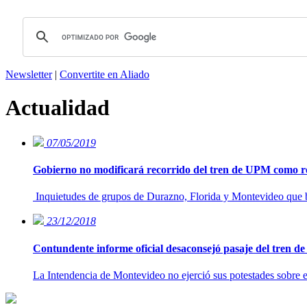
Newsletter
|
Convertite en Aliado
Actualidad
07/05/2019
Gobierno no modificará recorrido del tren de UPM como r
Inquietudes de grupos de Durazno, Florida y Montevideo que bus
23/12/2018
Contundente informe oficial desaconsejó pasaje del tren de
La Intendencia de Montevideo no ejerció sus potestades sobre el 