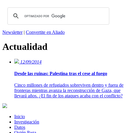
Newsletter
|
Convertite en Aliado
Actualidad
12/09/2014
Desde las ruinas: Palestina tras el cese al fuego
Cinco millones de refugiados sobreviven dentro y fuera de
fronteras mientras avanza la reconstrucción de Gaza, que
llevará años. ¿El fin de los ataques acaba con el conflicto?
Inicio
Investigación
Datos
Quién Paga