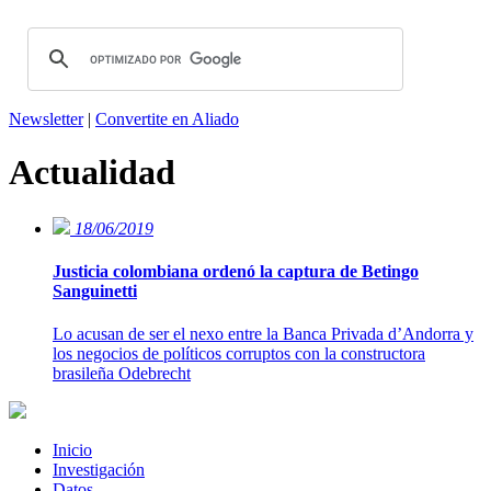
Newsletter
|
Convertite en Aliado
Actualidad
18/06/2019
Justicia colombiana ordenó la captura de Betingo
Sanguinetti
Lo acusan de ser el nexo entre la Banca Privada d’Andorra y
los negocios de políticos corruptos con la constructora
brasileña Odebrecht
Inicio
Investigación
Datos