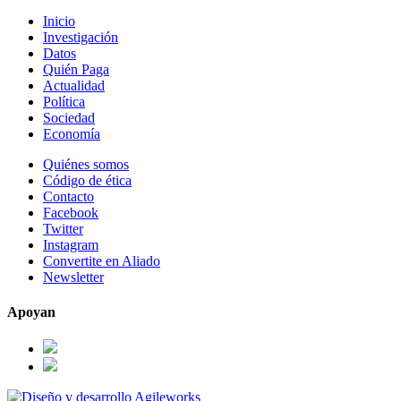
Inicio
Investigación
Datos
Quién Paga
Actualidad
Política
Sociedad
Economía
Quiénes somos
Código de ética
Contacto
Facebook
Twitter
Instagram
Convertite en Aliado
Newsletter
Apoyan