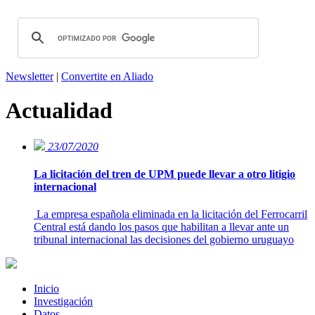
Newsletter
|
Convertite en Aliado
Actualidad
23/07/2020
La licitación del tren de UPM puede llevar a otro litigio
internacional
La empresa española eliminada en la licitación del Ferrocarril
Central está dando los pasos que habilitan a llevar ante un
tribunal internacional las decisiones del gobierno uruguayo
Inicio
Investigación
Datos