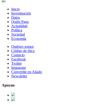
Inicio
Investigación
Datos
Quién Paga
Actualidad
Política
Sociedad
Economía
Quiénes somos
Código de ética
Contacto
Facebook
Twitter
Instagram
Convertite en Aliado
Newsletter
Apoyan