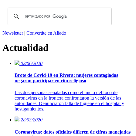
Newsletter
|
Convertite en Aliado
Actualidad
02/06/2020
Brote de Covid-19 en Rivera: mujeres contagiadas
negaron participar en rito religioso
Las dos personas señaladas como el inicio del foco de
coronavirus en la frontera confrontaron la versión de las
autoridades. Denunciaron falta de higiene en el hospital y
hostigamientos.
28/03/2020
Coronavirus: datos oficiales difieren de cifras manejadas