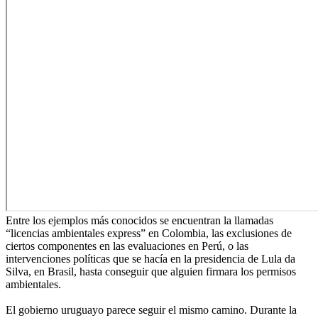
Entre los ejemplos más conocidos se encuentran la llamadas
“licencias ambientales express” en Colombia, las exclusiones de
ciertos componentes en las evaluaciones en Perú, o las
intervenciones políticas que se hacía en la presidencia de Lula da
Silva, en Brasil, hasta conseguir que alguien firmara los permisos
ambientales.
El gobierno uruguayo parece seguir el mismo camino. Durante la