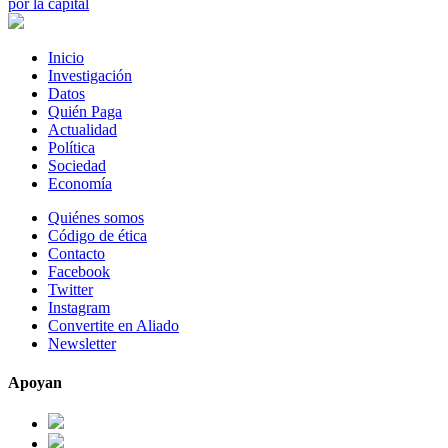
por la capital
Inicio
Investigación
Datos
Quién Paga
Actualidad
Política
Sociedad
Economía
Quiénes somos
Código de ética
Contacto
Facebook
Twitter
Instagram
Convertite en Aliado
Newsletter
Apoyan