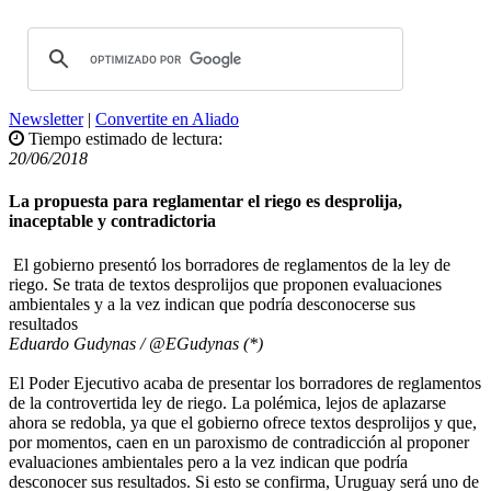
Newsletter
|
Convertite en Aliado
Tiempo estimado de lectura:
20/06/2018
La propuesta para reglamentar el riego es desprolija,
inaceptable y contradictoria
El gobierno presentó los borradores de reglamentos de la ley de
riego. Se trata de textos desprolijos que proponen evaluaciones
ambientales y a la vez indican que podría desconocerse sus
resultados
Eduardo Gudynas / @EGudynas (*)
El Poder Ejecutivo acaba de presentar los borradores de reglamentos
de la controvertida ley de riego. La polémica, lejos de aplazarse
ahora se redobla, ya que el gobierno ofrece textos desprolijos y que,
por momentos, caen en un paroxismo de contradicción al proponer
evaluaciones ambientales pero a la vez indican que podría
desconocer sus resultados. Si esto se confirma, Uruguay será uno de