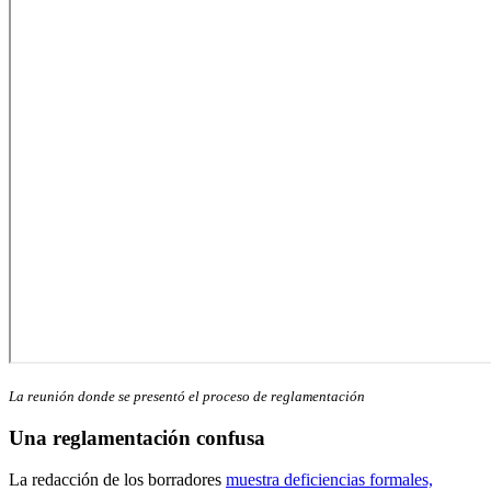
La reunión donde se presentó el proceso de reglamentación
Una reglamentación confusa
La redacción de los borradores
muestra deficiencias formales,