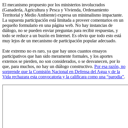
El mecanismo propuesto por los ministerios involucrados
(Ganadería, Agricultura y Pesca y Vivienda, Ordenamiento
Territorial y Medio Ambiente) expresa un minimalismo impactante.
La supuesta participación está limitada a proveer comentarios en un
pequeño formulario en una página web. No hay instancias de
diálogo, no se pueden enviar preguntas para recibir respuestas, y
todo se reduce a un buzón en Internet. Es obvio que todo esto está
muy lejos de un mecanismo de participación popular adecuado.
Este extremo no es raro, ya que hay unos cuantos ensayos
participativos que han sido meramente formales, y los aportes
externos se pierden, no son considerados, o se desvanecen, por lo
que, para muchos, no hay un diálogo constructivo.
Por esa razón, no
sorprende que la Comisión Nacional en Defensa del Agua y de la
Vida rechazara esta convocatoria y la calificara como una “parodia”
.