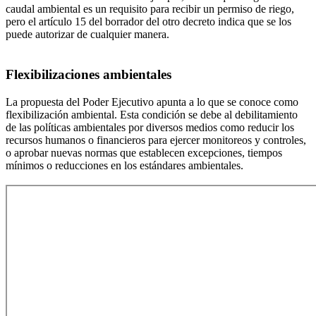
caudal ambiental es un requisito para recibir un permiso de riego,
pero el artículo 15 del borrador del otro decreto indica que se los
puede autorizar de cualquier manera.
Flexibilizaciones ambientales
La propuesta del Poder Ejecutivo apunta a lo que se conoce como
flexibilización ambiental. Esta condición se debe al debilitamiento
de las políticas ambientales por diversos medios como reducir los
recursos humanos o financieros para ejercer monitoreos y controles,
o aprobar nuevas normas que establecen excepciones, tiempos
mínimos o reducciones en los estándares ambientales.