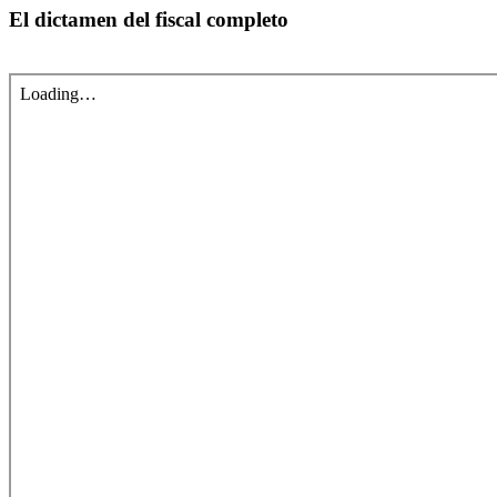
El dictamen del fiscal completo