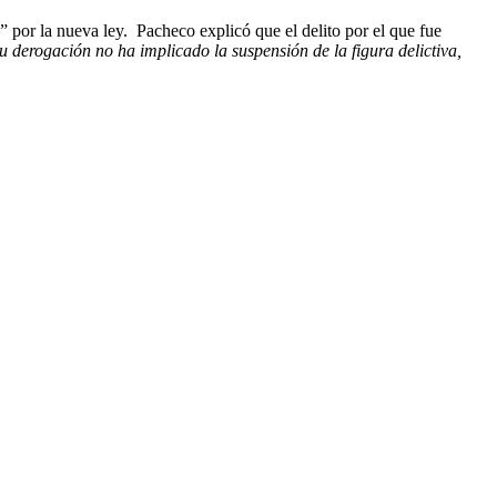
 por la nueva ley. Pacheco explicó que el delito por el que fue
u derogación no ha implicado la suspensión de la figura delictiva,