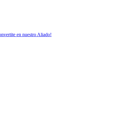
nvertite en nuestro Aliado!