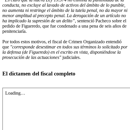
conducta, no excluye al lavado de activos del ámbito de lo punible,
no aumenta ni restringe el ámbito de la tutela penal, no da mayor ni
menor amplitud al precepto penal. La derogación de un artículo no
ha implicado la supresión de un delito”
, sentenció Pacheco sobre el
pedido de Figueredo, que fue condenado a una pena de seis años de
penitenciaría.
Por todos estos motivos, el fiscal de Crimen Organizado entendió
que
"corresponde desestimar en todos sus términos lo solicitado por
la defensa (de Figueredo) en el escrito en vista, disponiéndose la
prosecución de las actuaciones"
judiciales.
El dictamen del fiscal completo