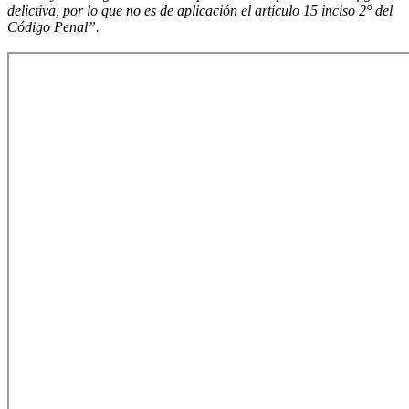
delictiva, por lo que no es de aplicación el artículo 15 inciso 2° del
Código Penal”.