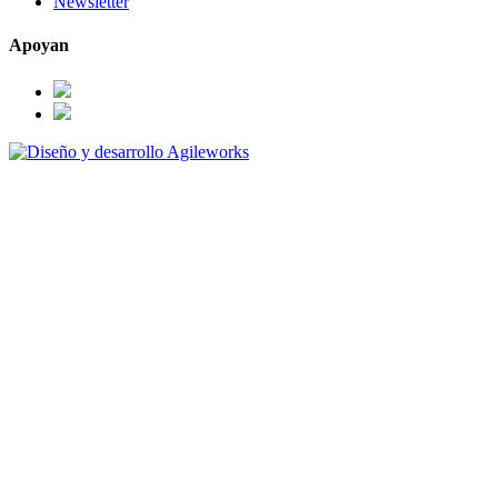
Newsletter
Apoyan