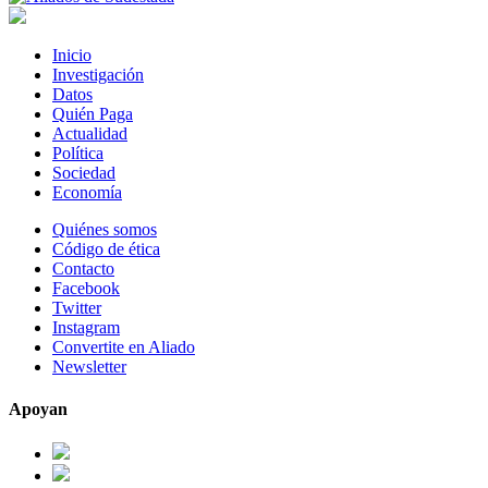
Inicio
Investigación
Datos
Quién Paga
Actualidad
Política
Sociedad
Economía
Quiénes somos
Código de ética
Contacto
Facebook
Twitter
Instagram
Convertite en Aliado
Newsletter
Apoyan