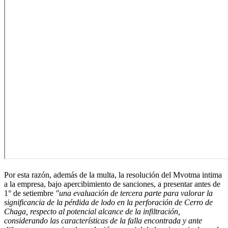
Por esta razón, además de la multa, la resolución del Mvotma intima
a la empresa, bajo apercibimiento de sanciones, a presentar antes de
1° de setiembre
"una evaluación de tercera parte para valorar la
significancia de la pérdida de lodo en la perforación de Cerro de
Chaga, respecto al potencial alcance de la infiltración,
considerando las características de la falla encontrada y ante