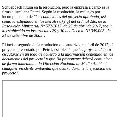
Schuepbach figura en la resolución, pero la empresa a cargo es la
firma australiana Petrel. Según la resolución, la multa es por
incumplimiento de
"las condiciones del proyecto aprobado, así
como lo estipulado en los literales a) y g) del ordinal 2do. de la
Resolución Ministerial N° 572/2017, de 25 de abril de 2017, según
lo establecido en los artículos 29 y 30 del Decreto N° 349/005, de
21 de setiembre de 2005"
.
El inciso segundo de la resolución que autorizó, en abril de 2017, el
proyecto presentado por Petrel, estableció que
"el proyecto deberá
ejecutarse en un todo de acuerdo a la información contenida en los
documentos del proyecto"
y que
"la proponente deberá comunicar
de forma inmediata a la Dirección Nacional de Medio Ambiente
cualquier incidente ambiental que ocurra durante la ejecución del
proyecto"
.