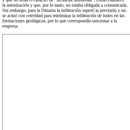
la autorización y que, por lo tanto, no estaba obligada a comunicarla.
Sin embargo, para la Dinama la infiltración superó la previsión y no
se actuó con celeridad para minimizar la infiltración de lodos en las
formaciones geológicas, por lo que correspondía sancionar a la
empresa.