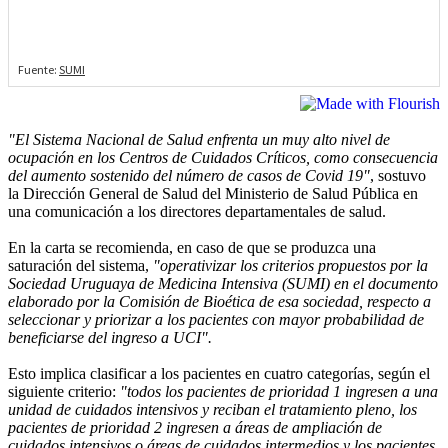
"El Sistema Nacional de Salud enfrenta un muy alto nivel de
ocupación en los Centros de Cuidados Críticos, como consecuencia
del aumento sostenido del número de casos de Covid 19"
, sostuvo
la Dirección General de Salud del Ministerio de Salud Pública en
una comunicación a los directores departamentales de salud.
En la carta se recomienda, en caso de que se produzca una
saturación del sistema,
"operativizar los criterios propuestos por la
Sociedad Uruguaya de Medicina Intensiva (SUMI) en el documento
elaborado por la Comisión de Bioética de esa sociedad, respecto a
seleccionar y priorizar a los pacientes con mayor probabilidad de
beneficiarse del ingreso a UCI".
Esto implica clasificar a los pacientes en cuatro categorías, según el
siguiente criterio:
"todos los pacientes de prioridad 1 ingresen a una
unidad de cuidados intensivos y reciban el tratamiento pleno, los
pacientes de prioridad 2 ingresen a áreas de ampliación de
cuidados intensivos o áreas de cuidados intermedios y los pacientes