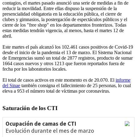
contagios, el martes pasado anunció una serie de medidas a fin de
reducir la movilidad. Entre ellas dispuso la suspensión de la
presencialidad obligatoria en la educación pública, el cierre de
clubes y gimnasios, la postergación de espectáculos públicos y el
cierre de los "free shop" en los departamentos fronterizos. Todas
estas medidas tendrán vigencia, al menos, hasta el martes 12 de
abril.
Este martes el país alcanzó los 102.461 casos positivos de Covid-19
desde el inicio de la pandemia el 13 de marzo. El Sistema Nacional
de Emergencias sumó un total de 2877 registros, producto de sumar
1664 casos nuevos y otros 1213 que fueron reportados fuera de
fecha por los laboratorios locales.
El total de casos activos en este momento es de 20.070. El
informe
del Sinae
también consigna el fallecimiento de 25 personas, lo cual
eleva a 953 el número total de víctimas por coronavirus.
Saturación de los CTI