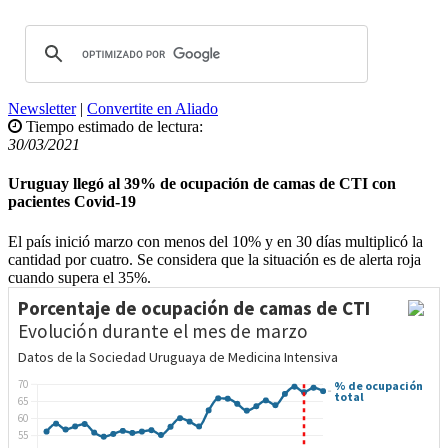
Newsletter
|
Convertite en Aliado
Tiempo estimado de lectura:
30/03/2021
Uruguay llegó al 39% de ocupación de camas de CTI con
pacientes Covid-19
El país inició marzo con menos del 10% y en 30 días multiplicó la
cantidad por cuatro. Se considera que la situación es de alerta roja
cuando supera el 35%.