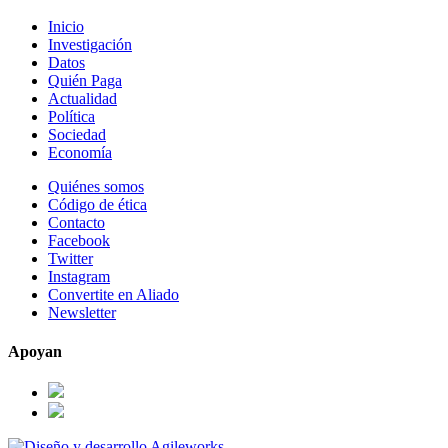
Inicio
Investigación
Datos
Quién Paga
Actualidad
Política
Sociedad
Economía
Quiénes somos
Código de ética
Contacto
Facebook
Twitter
Instagram
Convertite en Aliado
Newsletter
Apoyan