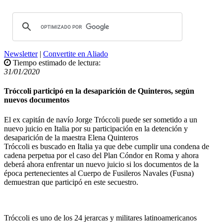
Newsletter
|
Convertite en Aliado
Tiempo estimado de lectura:
31/01/2020
Tróccoli participó en la desaparición de Quinteros, según
nuevos documentos
El ex capitán de navío Jorge Tróccoli puede ser sometido a un
nuevo juicio en Italia por su participación en la detención y
desaparición de la maestra Elena Quinteros
Tróccoli es buscado en Italia ya que debe cumplir una condena de
cadena perpetua por el caso del Plan Cóndor en Roma y ahora
deberá ahora enfrentar un nuevo juicio si los documentos de la
época pertenecientes al Cuerpo de Fusileros Navales (Fusna)
demuestran que participó en este secuestro.
Tróccoli es uno de los 24 jerarcas y militares latinoamericanos