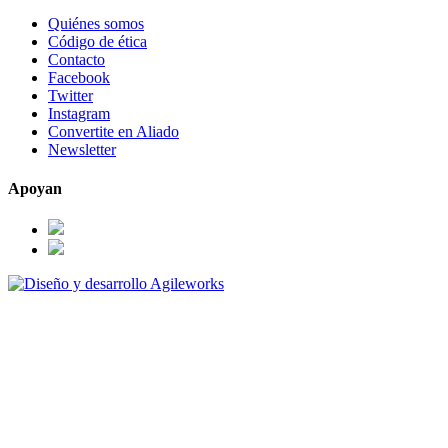
Quiénes somos
Código de ética
Contacto
Facebook
Twitter
Instagram
Convertite en Aliado
Newsletter
Apoyan