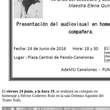
El
viernes 24 junio, a la hora 19
, se realizará un coloquio en
homenaje a Héctor Gutierrez Ruíz en la sala Delmira Agustini del
Teatro Solís.