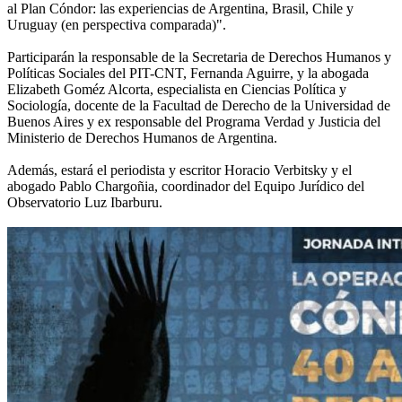
al Plan Cóndor: las experiencias de Argentina, Brasil, Chile y
Uruguay (en perspectiva comparada)".
Participarán la responsable de la Secretaria de Derechos Humanos y
Políticas Sociales del PIT-CNT, Fernanda Aguirre, y la abogada
Elizabeth Goméz Alcorta, especialista en Ciencias Política y
Sociología, docente de la Facultad de Derecho de la Universidad de
Buenos Aires y ex responsable del Programa Verdad y Justicia del
Ministerio de Derechos Humanos de Argentina.
Además, estará el periodista y escritor Horacio Verbitsky y el
abogado Pablo Chargoñia, coordinador del Equipo Jurídico del
Observatorio Luz Ibarburu.