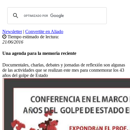
Newsletter
|
Convertite en Aliado
Tiempo estimado de lectura:
21/06/2016
Una agenda para la memoria reciente
Documentales, charlas, debates y jornadas de reflexión son algunas
de las actividades que se realizan este mes para conmemorar los 43
años del golpe de Estado