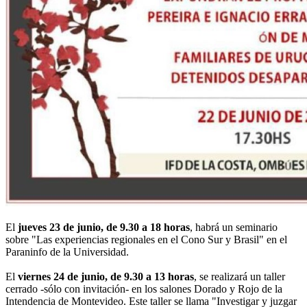
El
jueves 23 de junio, de 9.30 a 18 horas
, habrá un seminario
sobre "Las experiencias regionales en el Cono Sur y Brasil" en el
Paraninfo de la Universidad.
El
viernes 24 de junio, de 9.30 a 13 horas
, se realizará un taller
cerrado -sólo con invitación- en los salones Dorado y Rojo de la
Intendencia de Montevideo. Este taller se llama "Investigar y juzgar