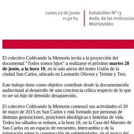
El colectivo Cultivando la Memoria invita a la proyección del
documental "Todos somos hijos" a realizarse el próximo
martes 28
de junio, a la hora 18
, en la sala anexa del teatro Unión de la
ciudad San Carlos, ubicado en Leonardo Olivera y Treinta y Tres.
Este trabajo tiene como objetivo contribuir desde la documentación
audiovisual al desarrollo de una conciencia crítica respecto de lo que
es ser un hijo de detenido desaparecido.
El colectivo Cultivando la Memoria comenzó sus actividades el 20
de mayo de 2015 en San Carlos y está formado por personas de
distintas generaciones, posiciones ideológicas e historias de vida.
Todos los sábados se reúnen, a la hora 18, en la Casa del Maestro de
San Carlos en un espacio de encuentro, intercambio y de la
indagación sobre la construcción de subjetividades, en el marco del