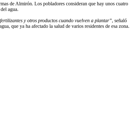
Termas de Almirón. Los pobladores consideran que hay unos cuatro
 del agua.
 fertilizantes y otros productos cuando vuelven a plantar”
, señaló
ua, que ya ha afectado la salud de varios residentes de esa zona.