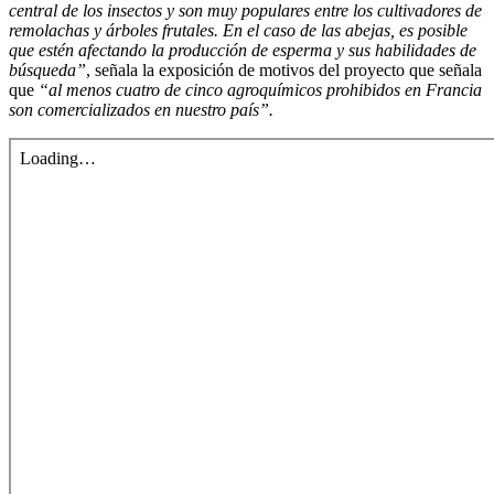
central de los insectos y son muy populares entre los cultivadores de
remolachas y árboles frutales. En el caso de las abejas, es posible
que estén afectando la producción de esperma y sus habilidades de
búsqueda”
, señala la exposición de motivos del proyecto que señala
que
“al menos cuatro de cinco agroquímicos prohibidos en Francia
son comercializados en nuestro país”.