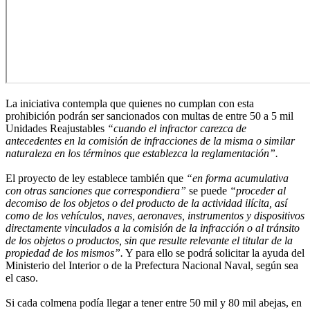
La iniciativa contempla que quienes no cumplan con esta
prohibición podrán ser sancionados con multas de entre 50 a 5 mil
Unidades Reajustables
“cuando el infractor carezca de
antecedentes en la comisión de infracciones de la misma o similar
naturaleza en los términos que establezca la reglamentación”.
El proyecto de ley establece también que
“en forma acumulativa
con otras sanciones que correspondiera”
se puede
“proceder al
decomiso de los objetos o del producto de la actividad ilícita, así
como de los vehículos, naves, aeronaves, instrumentos y dispositivos
directamente vinculados a la comisión de la infracción o al tránsito
de los objetos o productos, sin que resulte relevante el titular de la
propiedad de los mismos”.
Y para ello se podrá solicitar la ayuda del
Ministerio del Interior o de la Prefectura Nacional Naval, según sea
el caso.
Si cada colmena podía llegar a tener entre 50 mil y 80 mil abejas, en