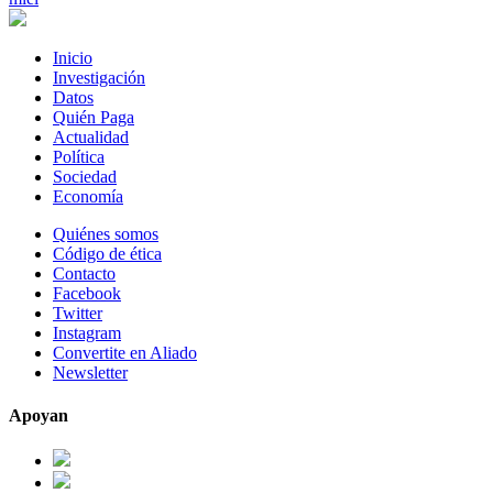
Inicio
Investigación
Datos
Quién Paga
Actualidad
Política
Sociedad
Economía
Quiénes somos
Código de ética
Contacto
Facebook
Twitter
Instagram
Convertite en Aliado
Newsletter
Apoyan