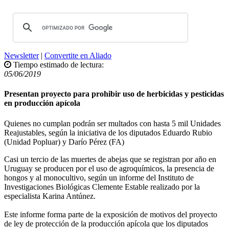
Newsletter
|
Convertite en Aliado
Tiempo estimado de lectura:
05/06/2019
Presentan proyecto para prohibir uso de herbicidas y pesticidas
en producción apícola
Quienes no cumplan podrán ser multados con hasta 5 mil Unidades
Reajustables, según la iniciativa de los diputados Eduardo Rubio
(Unidad Popluar) y Darío Pérez (FA)
Casi un tercio de las muertes de abejas que se registran por año en
Uruguay se producen por el uso de agroquímicos, la presencia de
hongos y al monocultivo, según un informe del Instituto de
Investigaciones Biológicas Clemente Estable realizado por la
especialista Karina Antúnez.
Este informe forma parte de la exposición de motivos del proyecto
de ley de protección de la producción apícola que los diputados