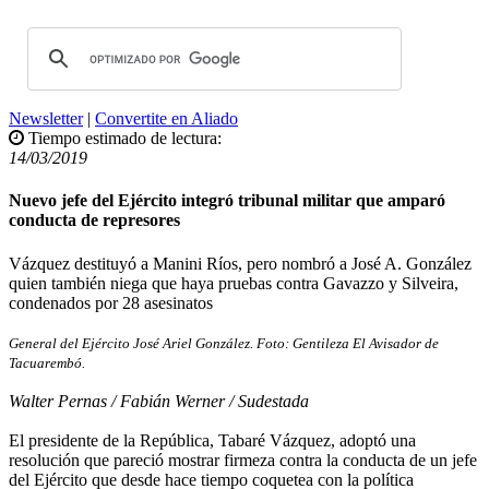
Newsletter
|
Convertite en Aliado
Tiempo estimado de lectura:
14/03/2019
Nuevo jefe del Ejército integró tribunal militar que amparó
conducta de represores
Vázquez destituyó a Manini Ríos, pero nombró a José A. González
quien también niega que haya pruebas contra Gavazzo y Silveira,
condenados por 28 asesinatos
General del Ejército José Ariel González. Foto: Gentileza El Avisador de
Tacuarembó.
Walter Pernas / Fabián Werner / Sudestada
El presidente de la República, Tabaré Vázquez, adoptó una
resolución que pareció mostrar firmeza contra la conducta de un jefe
del Ejército que desde hace tiempo coquetea con la política