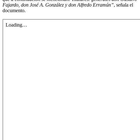
Fajardo, don José A. González y don Alfredo Erramún”
, señala el
documento.