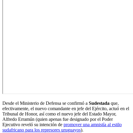
Desde el Ministerio de Defensa se confirmó a
Sudestada
que,
efectivamente, el nuevo comandante en jefe del Ejército, actuó en el
Tribunal de Honor, así como el nuevo jefe del Estado Mayor,
Alfredo Erramún (quien apenas fue designado por el Poder
Ejecutivo reveló su intención de
promover una amnistía al estilo
sudafricano para los represores uruguayos
).