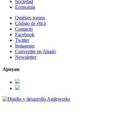
Sociedad
Economía
Quiénes somos
Código de ética
Contacto
Facebook
Twitter
Instagram
Convertite en Aliado
Newsletter
Apoyan