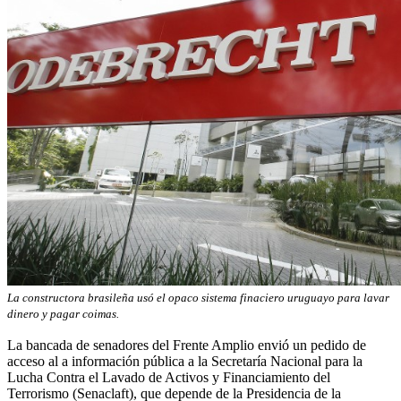
La constructora brasileña usó el opaco sistema finaciero uruguayo para lavar
dinero y pagar coimas.
La bancada de senadores del Frente Amplio envió un pedido de
acceso al a información pública a la Secretaría Nacional para la
Lucha Contra el Lavado de Activos y Financiamiento del
Terrorismo (Senaclaft), que depende de la Presidencia de la