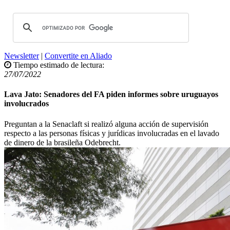
Newsletter
|
Convertite en Aliado
Tiempo estimado de lectura:
27/07/2022
Lava Jato: Senadores del FA piden informes sobre uruguayos
involucrados
Preguntan a la Senaclaft si realizó alguna acción de supervisión
respecto a las personas físicas y jurídicas involucradas en el lavado
de dinero de la brasileña Odebrecht.