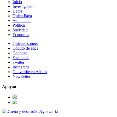
Inicio
Investigación
Datos
Quién Paga
Actualidad
Política
Sociedad
Economía
Quiénes somos
Código de ética
Contacto
Facebook
Twitter
Instagram
Convertite en Aliado
Newsletter
Apoyan