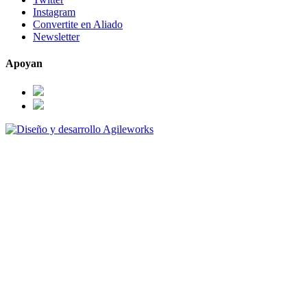
Instagram
Convertite en Aliado
Newsletter
Apoyan