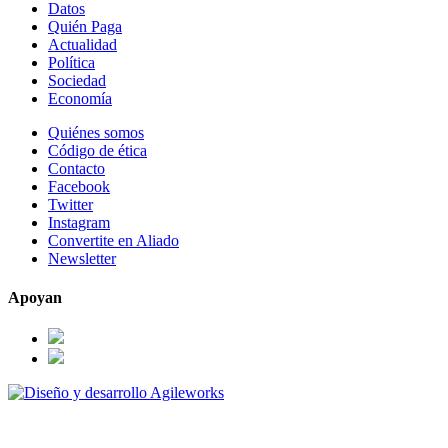
Datos
Quién Paga
Actualidad
Política
Sociedad
Economía
Quiénes somos
Código de ética
Contacto
Facebook
Twitter
Instagram
Convertite en Aliado
Newsletter
Apoyan