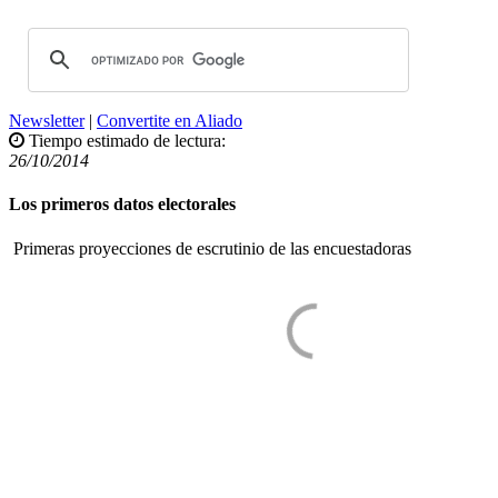
Newsletter
|
Convertite en Aliado
Tiempo estimado de lectura:
26/10/2014
Los primeros datos electorales
Primeras proyecciones de escrutinio de las encuestadoras