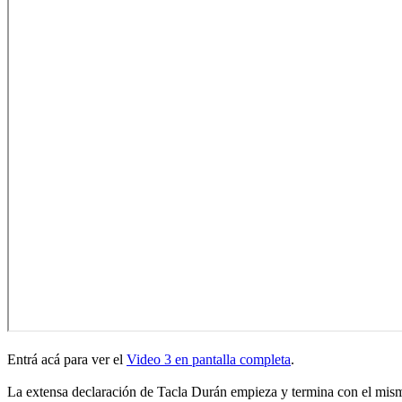
Entrá acá para ver el
Video 3 en pantalla completa
.
La extensa declaración de Tacla Durán empieza y termina con el mismo