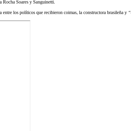
a Rocha Soares y Sanguinetti.
 entre los políticos que recibieron coimas, la constructora brasileña y
“