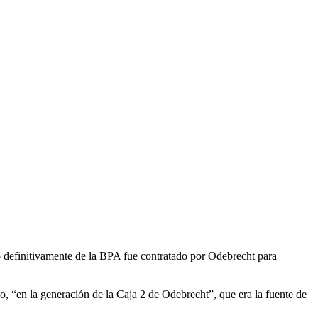
 definitivamente de la BPA fue contratado por Odebrecht para
lo, “en la generación de la Caja 2 de Odebrecht”, que era la fuente de