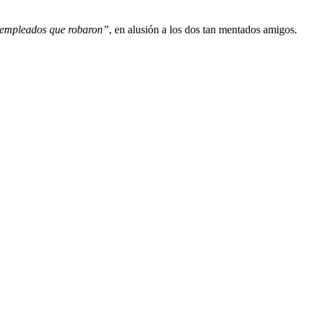
empleados que robaron”
, en alusión a los dos tan mentados amigos.