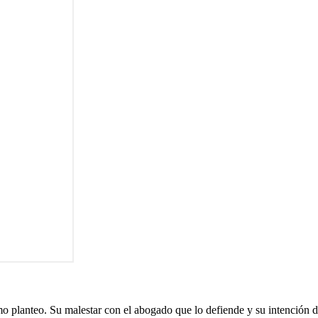
 planteo. Su malestar con el abogado que lo defiende y su intención de