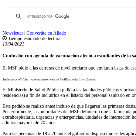
Newsletter
|
Convertite en Aliado
Tiempo estimado de lectura:
13/04/2021
Confusión con agenda de vacunación afectó a estudiantes de la s
El MSP pidió a las carreras de nivel terciario que enviaran listas de
Según datos oficiales, ya se aplicaron más de 1 millón de dosis en Uruguay.
El Ministerio de Salud Pública pidió a las facultades públicas y privad
residencias) a fin de incluirlos en el listado del personal sanitario en or
Este pedido se realizó antes incluso de que llegaran las primeras dosi
Posteriormente, las autoridades del MSP definieron que la fabricada po
extrahospitalaria, urgencias y emergencias, unidades de internación ho
adultos mayores de 70 años.
Para las personas de 18 a 70 años el gobierno dispuso que se les aplic