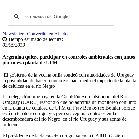
Newsletter
|
Convertite en Aliado
Tiempo estimado de lectura:
03/05/2019
Argentina quiere participar en controles ambientales conjuntos
por nueva planta de UPM
El gobierno de la vecina orilla sondeó con autoridades de Uruguay
la posibilidad de hacer monitoreos para medir el impacto de la planta
de celulosa en el río Negro
La delegación uruguaya en la Comisión Administradora del Río
Uruguay (CARU) respondió que no admitirá un monitoreo conjunto
en la planta de celulosa de UPM en Fray Bentos (ex Botnia) porque
está en territorio uruguayo, pero sí aceptará controles en la
desembocadura del río Negro, en el río Uruguay y sus zonas de
influencia.
El presidente de la delegación uruguaya en la CARU, Gaston