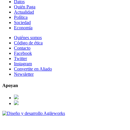
Datos
Quién Paga
Actualidad
Política
Sociedad
Economía
Quiénes somos
Código de ética
Contacto
Facebook
Twitter
Instagram
Convertite en Aliado
Newsletter
Apoyan