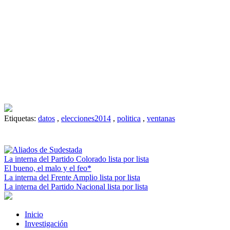
Etiquetas:
datos
,
elecciones2014
,
politica
,
ventanas
La interna del Partido Colorado lista por lista
El bueno, el malo y el feo*
La interna del Frente Amplio lista por lista
La interna del Partido Nacional lista por lista
Inicio
Investigación