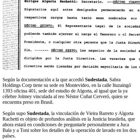
Según la documentación a la que accedió
Sudestada
, Sabra
Holdings Corp tiene su sede en Montevideo, en la calle Ituzaingó
1393 oficina 401, sede del estudio de Algorta, al igual que la ya
célebre Jolmey vinculada al reo Néstor Cuñat Cerveró, quien se
encuentra preso en Brasil.
Según supo
Sudestada
, la vinculación de Vieira Barreto y Algorta
Rachetti es objeto de profundos análisis en la Justicia brasileña, que
ahora estará en condiciones de preguntarle personalmente a Juca
Bala y a Toni sobre los detalles de la operación de lavado en los dos
países.