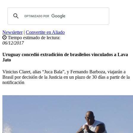
Newsletter
|
Convertite en Aliado
Tiempo estimado de lectura:
06/12/2017
Uruguay concedió extradición de brasileños vinculados a Lava
Jato
Vinicius Claret, alias “Juca Bala”, y Fernando Barboza, viajarán a
Brasil por decisión de la Justicia en un plazo de 30 días a partir de la
notificación