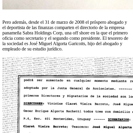
Pero además, desde el 31 de marzo de 2008 el próspero abogado y
el deportista de las finanzas comparten el directorio de la empresa
panameña Sabra Holdings Corp, una off shore en la que el primero
oficia como secretario y el segundo como presidente. El tesorero de
la sociedad es José Miguel Algorta Garicoits, hijo del abogado y
empleado de su estudio jurídico.