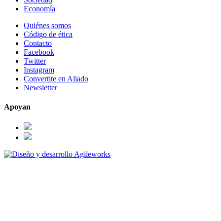
Economía
Quiénes somos
Código de ética
Contacto
Facebook
Twitter
Instagram
Convertite en Aliado
Newsletter
Apoyan