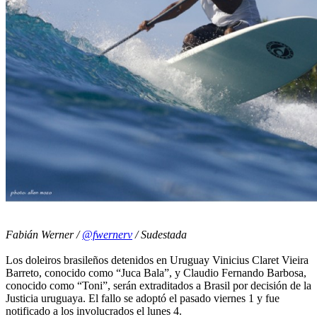
Fabián Werner /
@fwernerv
/ Sudestada
Los doleiros brasileños detenidos en Uruguay Vinicius Claret Vieira
Barreto, conocido como “Juca Bala”, y Claudio Fernando Barbosa,
conocido como “Toni”, serán extraditados a Brasil por decisión de la
Justicia uruguaya. El fallo se adoptó el pasado viernes 1 y fue
notificado a los involucrados el lunes 4.