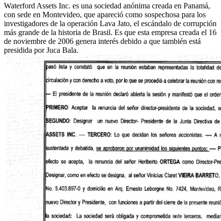
Waterford Assets Inc. es una sociedad anónima creada en Panamá,
con sede en Montevideo, que apareció como sospechosa para los
investigadores de la operación Lava Jato, el escándalo de corrupción
más grande de la historia de Brasil. Es que esta empresa creada el 16
de noviembre de 2006 genera interés debido a que también está
presidida por Juca Bala.