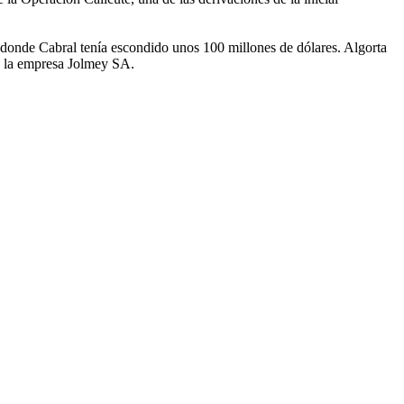
 donde Cabral tenía escondido unos 100 millones de dólares. Algorta
de la empresa Jolmey SA.