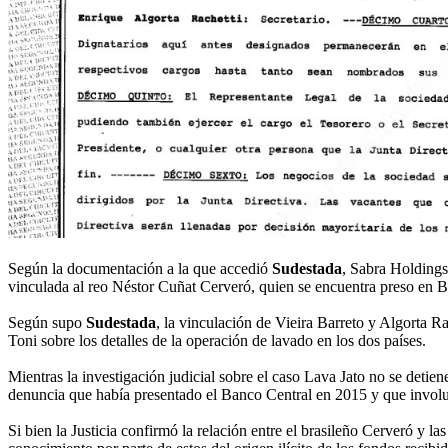
Según la documentación a la que accedió
Sudestada
, Sabra Holdings
vinculada al reo Néstor Cuñat Cerveró, quien se encuentra preso en Br
Según supo
Sudestada
, la vinculación de Vieira Barreto y Algorta Ra
Toni sobre los detalles de la operación de lavado en los dos países.
Mientras la investigación judicial sobre el caso Lava Jato no se detie
denuncia que había presentado el Banco Central en 2015 y que involuc
Si bien la Justicia confirmó la relación entre el brasileño Cerveró y