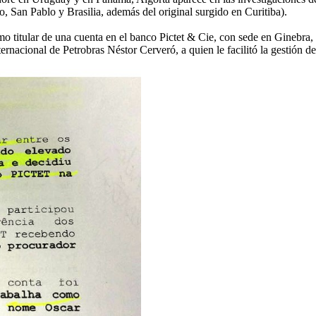
, San Pablo y Brasilia, además del original surgido en Curitiba).
o titular de una cuenta en el banco Pictet & Cie, con sede en Ginebra,
ernacional de Petrobras Néstor Cerveró, a quien le facilitó la gestión 