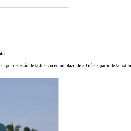
ato
l por decisión de la Justicia en un plazo de 30 días a partir de la notif