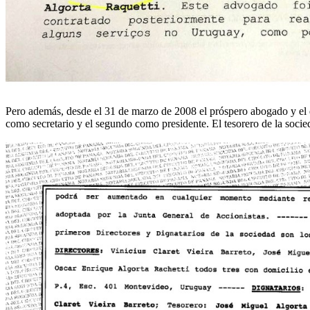
Pero además, desde el 31 de marzo de 2008 el próspero abogado y el d
como secretario y el segundo como presidente. El tesorero de la socie