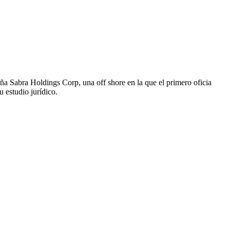
ña Sabra Holdings Corp, una off shore en la que el primero oficia
 estudio jurídico.