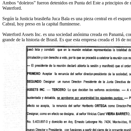
Ambos “doleiros” fueron detenidos en Punta del Este a principios d
Waterford.
Según la Justicia brasileña Juca Bala es una pieza central en el esqu
Cabral, hoy preso en la capital fluminense.
Waterford Assets Inc. es una sociedad anónima creada en Panamá, con
grande de la historia de Brasil. Es que esta empresa creada el 16 de 