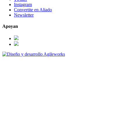
Instagram
Convertite en Aliado
Newsletter
Apoyan