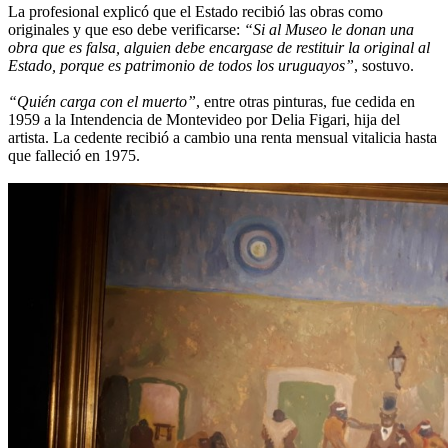
La profesional explicó que el Estado recibió las obras como
originales y que eso debe verificarse:
“Si al Museo le donan una
obra que es falsa, alguien debe encargase de restituir la original al
Estado, porque es patrimonio de todos los uruguayos”
, sostuvo.
“Quién carga con el muerto”
, entre otras pinturas, fue cedida en
1959 a la Intendencia de Montevideo por Delia Figari, hija del
artista. La cedente recibió a cambio una renta mensual vitalicia hasta
que falleció en 1975.