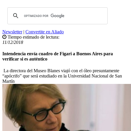
Newsletter
|
Convertite en Aliado
Tiempo estimado de lectura:
11/12/2018
Intendencia envía cuadro de Figari a Buenos Aires para
verificar si es auténtico
La directora del Museo Blanes viajó con el óleo presuntamente
“apócrifo” que será estudiado en la Universidad Nacional de San
Martín