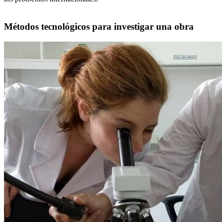
Métodos tecnológicos para investigar una obra