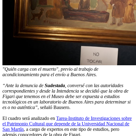
"Quién carga con el muerto", previo al trabajo de
acondicionamiento para el envío a Buenos Aires.
“Ante la denuncia de
Sudestada
, conversé con las autoridades
correspondientes y desde la Intendencia se decidió que la obra de
Figari que tenemos en el Museo debe ser expuesta a estudios
tecnológicos en un laboratorio de Buenos Aires para determinar si
es o no auténtica”
, señaló Bausero.
El cuadro será analizado en
Tarea-Instituto de Investigaciones sobre
el Patrimonio Cultural que depende de la Universidad Nacional de
San Martín
, a cargo de expertos en este tipo de estudios, pero
además conocedores de la obra de Figari.