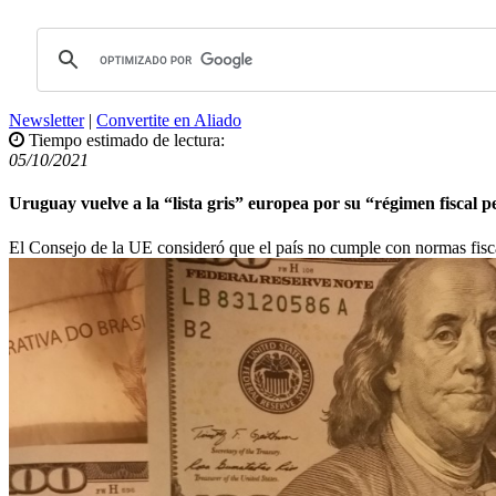
Newsletter
|
Convertite en Aliado
Tiempo estimado de lectura:
05/10/2021
Uruguay vuelve a la “lista gris” europea por su “régimen fiscal p
El Consejo de la UE consideró que el país no cumple con normas fisca