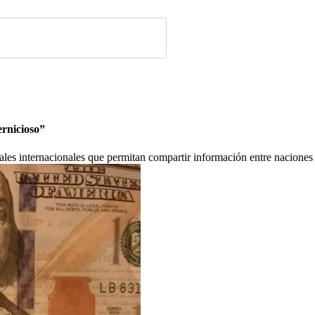
ernicioso”
les internacionales que permitan compartir información entre naciones 