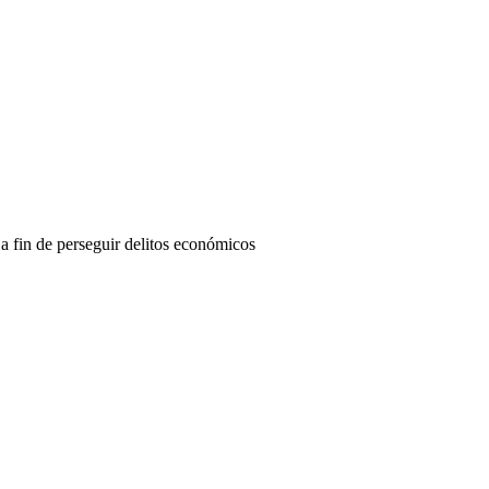
a fin de perseguir delitos económicos