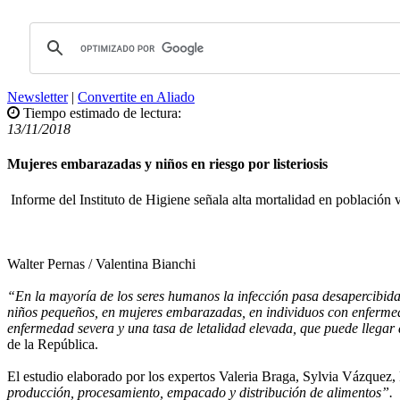
Newsletter
|
Convertite en Aliado
Tiempo estimado de lectura:
13/11/2018
Mujeres embarazadas y niños en riesgo por listeriosis
Informe del Instituto de Higiene señala alta mortalidad en población 
Walter Pernas / Valentina Bianchi
“En la mayoría de los seres humanos la infección pasa desapercibida
niños pequeños, en mujeres embarazadas, en individuos con enfermeda
enfermedad severa y una tasa de letalidad elevada, que puede llega
de la República.
El estudio elaborado por los expertos Valeria Braga, Sylvia Vázquez,
producción, procesamiento, empacado y distribución de alimentos”.