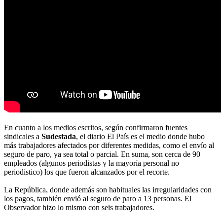
En cuanto a los medios escritos, según confirmaron fuentes
sindicales a
Sudestada
, el diario El País es el medio donde hubo
más trabajadores afectados por diferentes medidas, como el envío al
seguro de paro, ya sea total o parcial. En suma, son cerca de 90
empleados (algunos periodistas y la mayoría personal no
periodístico) los que fueron alcanzados por el recorte.
La República, donde además son habituales las irregularidades con
los pagos, también envió al seguro de paro a 13 personas. El
Observador hizo lo mismo con seis trabajadores.