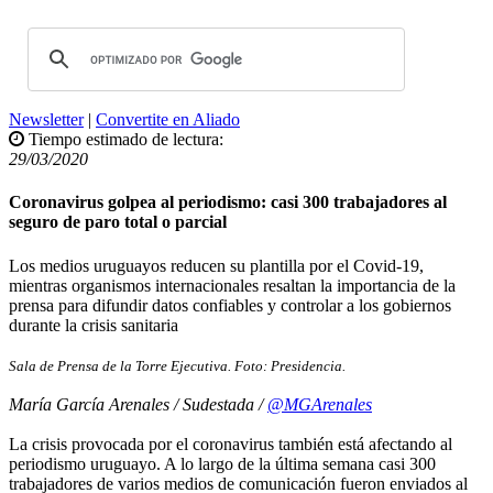
Newsletter
|
Convertite en Aliado
Tiempo estimado de lectura:
29/03/2020
Coronavirus golpea al periodismo: casi 300 trabajadores al
seguro de paro total o parcial
Los medios uruguayos reducen su plantilla por el Covid-19,
mientras organismos internacionales resaltan la importancia de la
prensa para difundir datos confiables y controlar a los gobiernos
durante la crisis sanitaria
Sala de Prensa de la Torre Ejecutiva. Foto: Presidencia.
María García Arenales / Sudestada /
@MGArenales
La crisis provocada por el coronavirus también está afectando al
periodismo uruguayo. A lo largo de la última semana casi 300
trabajadores de varios medios de comunicación fueron enviados al