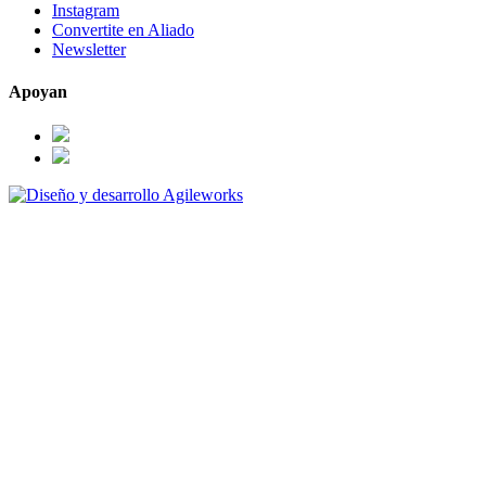
Instagram
Convertite en Aliado
Newsletter
Apoyan