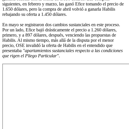
siguientes, en febrero y marzo, las ganó Efice tomando el precio de
1.650 dólares, pero la compra de abril volvió a ganarla Habilis
rebajando su oferta a 1.450 dólares.
En mayo se registraron dos cambios sustanciales en este proceso.
Por un lado, Efice bajó drásticamente el precio a 1.260 dólares,
primero, y a 897 dólares, después, venciendo las propuestas de
Habilis. Al mismo tiempo, más allá de la disputa por el menor
precio, OSE invalidó la oferta de Habilis en el entendido que
presentaba
"apartamientos sustanciales respecto a las condiciones
que rigen el Pliego Particular"
.