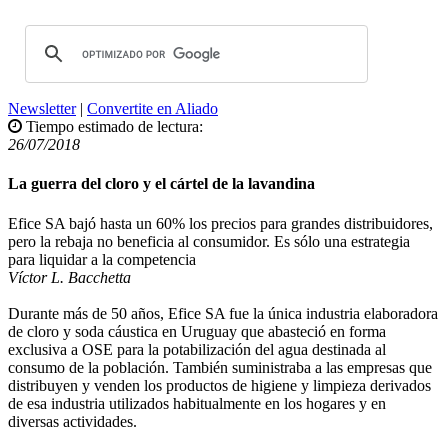
Newsletter
|
Convertite en Aliado
Tiempo estimado de lectura:
26/07/2018
La guerra del cloro y el cártel de la lavandina
Efice SA bajó hasta un 60% los precios para grandes distribuidores,
pero la rebaja no beneficia al consumidor. Es sólo una estrategia
para liquidar a la competencia
Víctor L. Bacchetta
Durante más de 50 años, Efice SA fue la única industria elaboradora
de cloro y soda cáustica en Uruguay que abasteció en forma
exclusiva a OSE para la potabilización del agua destinada al
consumo de la población. También suministraba a las empresas que
distribuyen y venden los productos de higiene y limpieza derivados
de esa industria utilizados habitualmente en los hogares y en
diversas actividades.