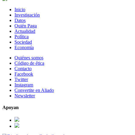
Inicio
Investigación
Datos
Quién Paga
Actualidad
Política
Sociedad
Economía
Quiénes somos
Código de ética
Contacto
Facebook
Twitter
Instagram
Convertite en Aliado
Newsletter
Apoyan