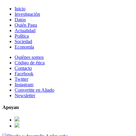
Inicio
Investigación
Datos
Quién Paga
Actualidad
Política
Sociedad
Economía
Quiénes somos
Código de ética
Contacto
Facebook
Twitter
Instagram
Convertite en Aliado
Newsletter
Apoyan