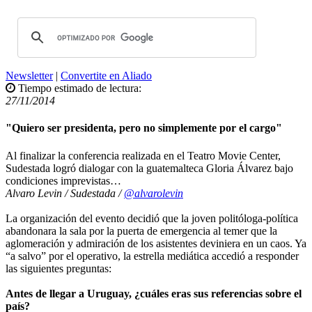
Newsletter
|
Convertite en Aliado
Tiempo estimado de lectura:
27/11/2014
"Quiero ser presidenta, pero no simplemente por el cargo"
Al finalizar la conferencia realizada en el Teatro Movie Center,
Sudestada logró dialogar con la guatemalteca Gloria Álvarez bajo
condiciones imprevistas…
Alvaro Levin / Sudestada /
@alvarolevin
La organización del evento decidió que la joven politóloga-política
abandonara la sala por la puerta de emergencia al temer que la
aglomeración y admiración de los asistentes deviniera en un caos. Ya
“a salvo” por el operativo, la estrella mediática accedió a responder
las siguientes preguntas:
Antes de llegar a Uruguay, ¿cuáles eras sus referencias sobre el
país?